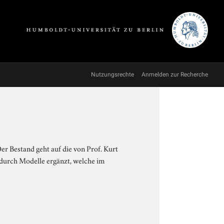
Nutzungsrechte
Anmelden zur Recherche
r Bestand geht auf die von Prof. Kurt
durch Modelle ergänzt, welche im