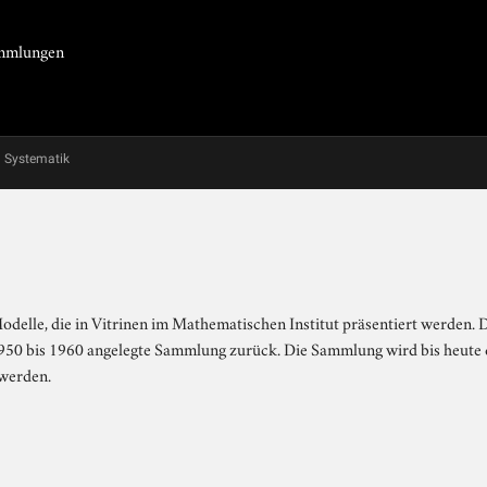
Sammlungen
Systematik
elle, die in Vitrinen im Mathematischen Institut präsentiert werden. De
950 bis 1960 angelegte Sammlung zurück. Die Sammlung wird bis heute 
 werden.