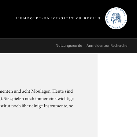
Nutzungsrechte
Anmelden zur Recherche
menten und acht Moulagen. Heute sind
. Sie spielen noch immer eine wichtige
stitut noch über einige Instrumente, so