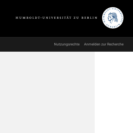
Nutzungsrechte
Anmelden zur Recherche