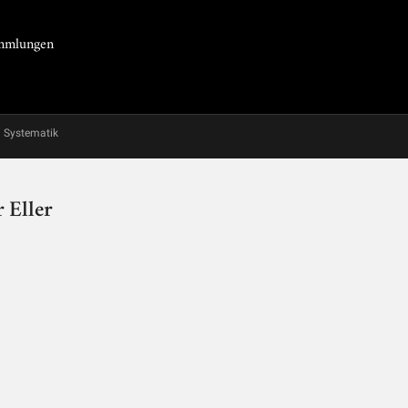
Sammlungen
Systematik
 Eller