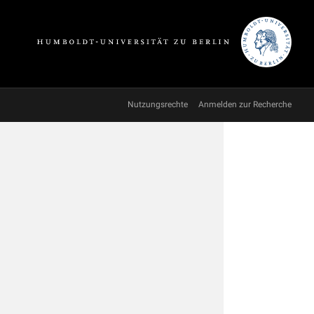
Nutzungsrechte
Anmelden zur Recherche