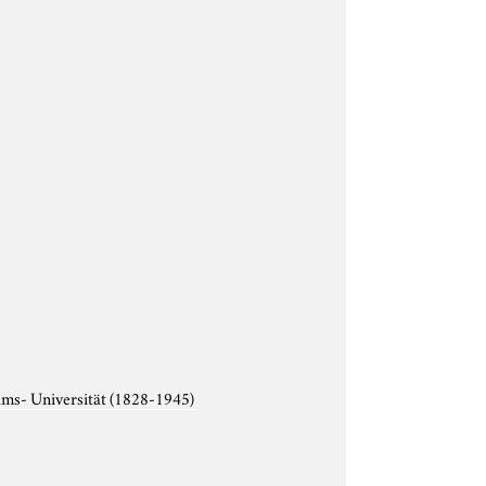
lms- Universität (1828-1945)