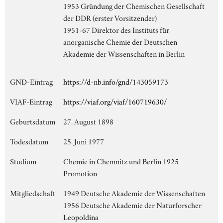
1953 Gründung der Chemischen Gesellschaft
der DDR (erster Vorsitzender)
1951-67 Direktor des Instituts für
anorganische Chemie der Deutschen
Akademie der Wissenschaften in Berlin
GND-Eintrag
https://d-nb.info/gnd/143059173
VIAF-Eintrag
https://viaf.org/viaf/160719630/
Geburtsdatum
27. August 1898
Todesdatum
25. Juni 1977
Studium
Chemie in Chemnitz und Berlin 1925
Promotion
Mitgliedschaft
1949 Deutsche Akademie der Wissenschaften
1956 Deutsche Akademie der Naturforscher
Leopoldina