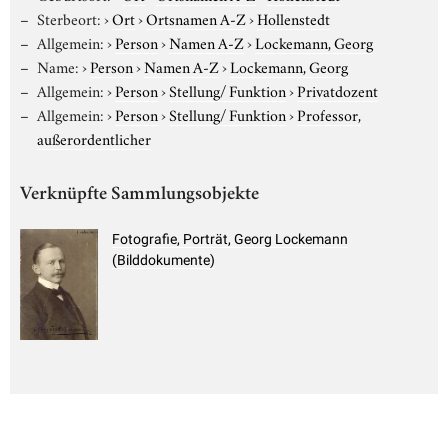
Sterbeort:
›
Ort
›
Ortsnamen A-Z
›
Hollenstedt
Allgemein:
›
Person
›
Namen A-Z
›
Lockemann, Georg
Name:
›
Person
›
Namen A-Z
›
Lockemann, Georg
Allgemein:
›
Person
›
Stellung/ Funktion
›
Privatdozent
Allgemein:
›
Person
›
Stellung/ Funktion
›
Professor,
außerordentlicher
Verknüpfte Sammlungsobjekte
Fotografie, Porträt, Georg Lockemann
(Bilddokumente)