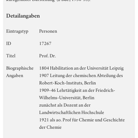
Detailangaben
Eintragstyp
Personen
ID
17267
Titel
Prof. Dr.
Biographische
1804 Habilitation an der Universität Leipzig
Angaben
1907 Leitung der chemischen Abteilung des
Robert-Koch-Instituts, Berlin
1909-46 Lehrtätigkeit an der Friedrich-
Wilhelms-Universität, Berlin
zunächst als Dozent an der
Landwirtschaftlichen Hochschule
1921 als ao. Prof für Chemie und Geschichte
der Chemie