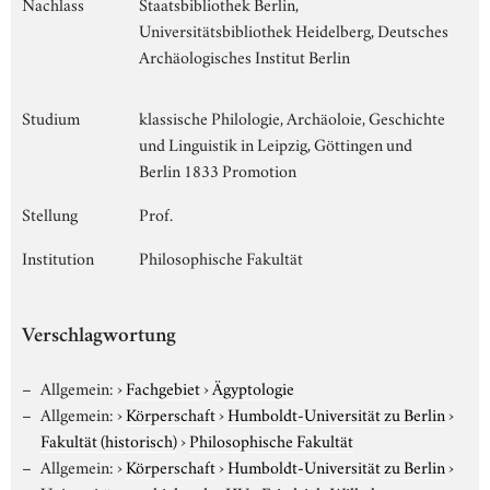
Nachlass
Staatsbibliothek Berlin,
Universitätsbibliothek Heidelberg, Deutsches
Archäologisches Institut Berlin
Studium
klassische Philologie, Archäoloie, Geschichte
und Linguistik in Leipzig, Göttingen und
Berlin 1833 Promotion
Stellung
Prof.
Institution
Philosophische Fakultät
Verschlagwortung
Allgemein:
›
Fachgebiet
›
Ägyptologie
Allgemein:
›
Körperschaft
›
Humboldt-Universität zu Berlin
›
Fakultät (historisch)
›
Philosophische Fakultät
Allgemein:
›
Körperschaft
›
Humboldt-Universität zu Berlin
›