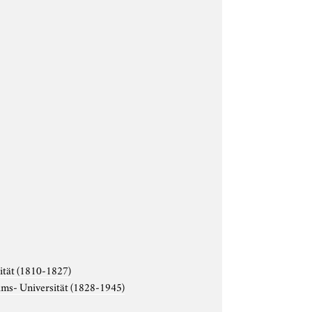
ität (1810-1827)
lms- Universität (1828-1945)