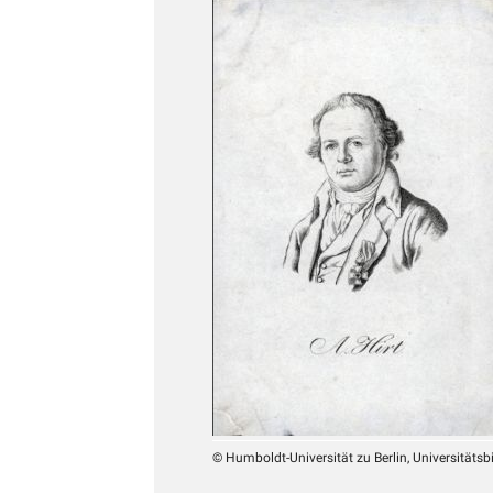
© Humboldt-Universität zu Berlin, Universitätsb