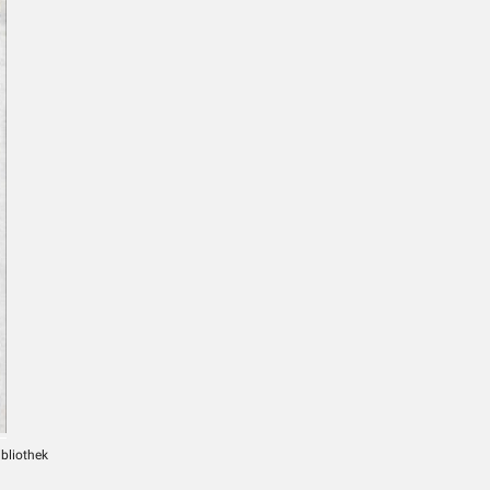
ibliothek