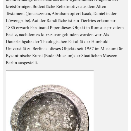
kreisförmigen Bodenfläche Reliefmotive aus dem Alten
Testament (Jonasszenen, Abraham opfert Isaak, Daniel in der
Löwengrube). Auf der Randfläche ist ein Tierfries erkennbar.
1885 erwarb Ferdinand Piper dieses Objekt in Rom aus privatem
Besitz, nachdem es kurz zuvor gefunden worden war. Als
Dauerleihgabe der Theologischen Fakultät der Humboldt
Universität zu Berlin ist dieses Objekts seit 1957 im Museum für
Byzantinische Kunst (Bode-Museum) der Staatlichen Museen
Berlin ausgestellt.