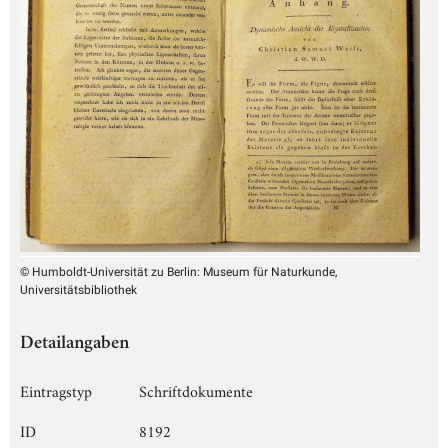
© Humboldt-Universität zu Berlin: Museum für Naturkunde,
Universitätsbibliothek
Detailangaben
Eintragstyp
Schriftdokumente
ID
8192