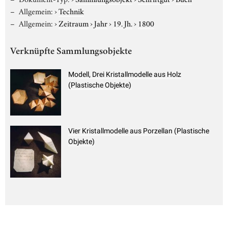
Allgemein:
›
Technik
Allgemein:
›
Zeitraum
›
Jahr
›
19. Jh.
›
1800
Verknüpfte Sammlungsobjekte
Modell, Drei Kristallmodelle aus Holz
(Plastische Objekte)
Vier Kristallmodelle aus Porzellan (Plastische
Objekte)