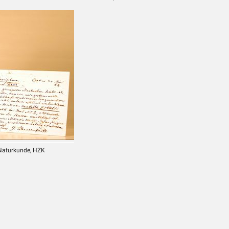
 Naturkunde, HZK