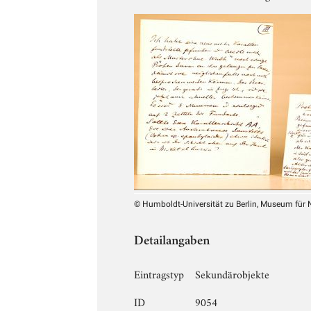
© Humboldt-Universität zu Berlin, Museum für
Detailangaben
Eintragstyp
Sekundärobjekte
ID
9054