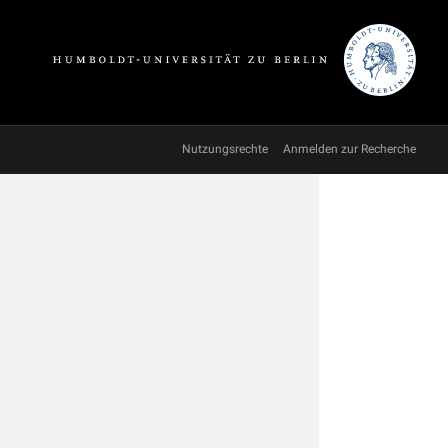
Nutzungsrechte
Anmelden zur Recherche