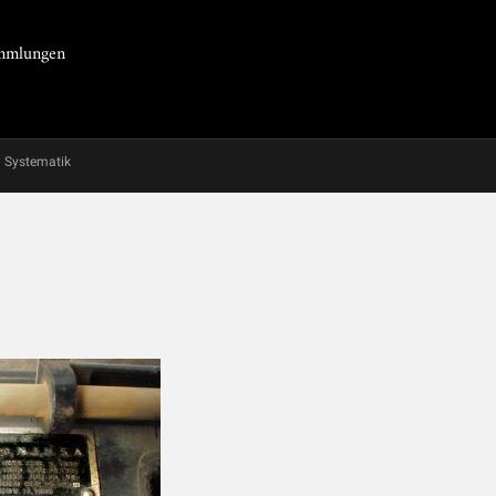
Sammlungen
Systematik