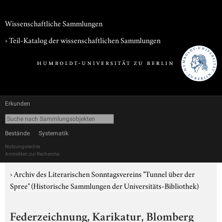
Wissenschaftliche Sammlungen
› Teil-Katalog der wissenschaftlichen Sammlungen
Erkunden
Bestände
Systematik
Nutzungsrechte
Anmelden zur Recherche
›
Archiv des Literarischen Sonntagsvereins "Tunnel über der
Spree" (Historische Sammlungen der Universitäts-Bibliothek)
Federzeichnung, Karikatur, Blomberg