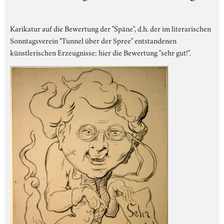
Karikatur auf die Bewertung der "Späne", d.h. der im literarischen
Sonntagsverein "Tunnel über der Spree" entstandenen
künstlerischen Erzeugnisse; hier die Bewertung "sehr gut!".