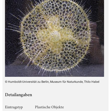
© Humboldt-Universität zu Berlin, Museum für Naturkunde, Thilo Habel
Detailangaben
Eintragstyp
Plastische Objekte