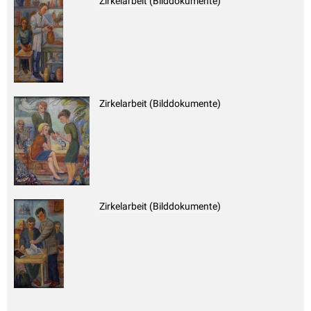
Zirkelarbeit (Bilddokumente)
Zirkelarbeit (Bilddokumente)
Zirkelarbeit (Bilddokumente)