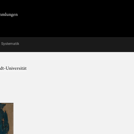
Sammlungen
Systematik
dt-Universität