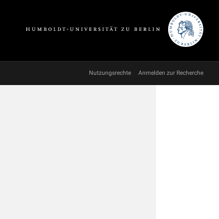
Nutzungsrechte
Anmelden zur Recherche