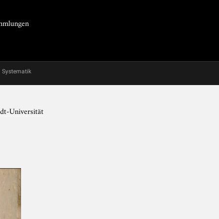
Sammlungen
Systematik
dt-Universität