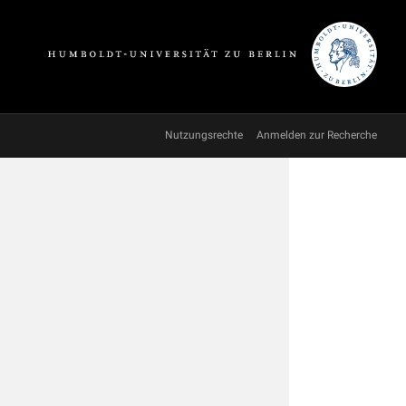
Nutzungsrechte
Anmelden zur Recherche