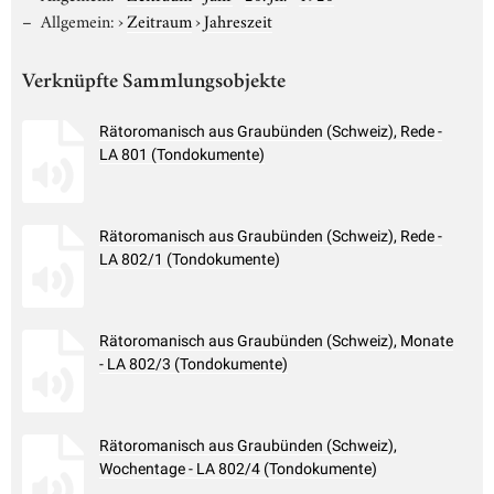
Allgemein:
›
Zeitraum
›
Jahreszeit
Verknüpfte Sammlungsobjekte
Rätoromanisch aus Graubünden (Schweiz), Rede -
LA 801 (Tondokumente)
Rätoromanisch aus Graubünden (Schweiz), Rede -
LA 802/1 (Tondokumente)
Rätoromanisch aus Graubünden (Schweiz), Monate
- LA 802/3 (Tondokumente)
Rätoromanisch aus Graubünden (Schweiz),
Wochentage - LA 802/4 (Tondokumente)