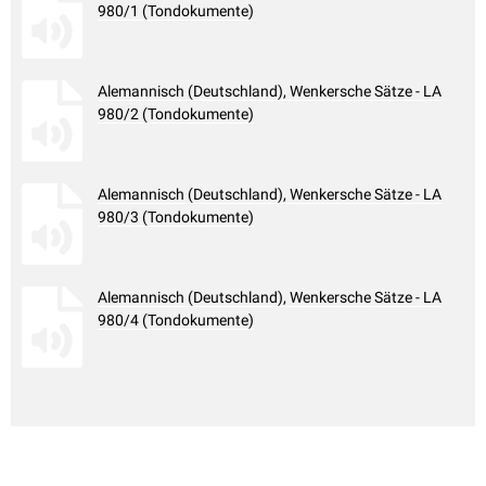
980/1 (Tondokumente)
Alemannisch (Deutschland), Wenkersche Sätze - LA
980/2 (Tondokumente)
Alemannisch (Deutschland), Wenkersche Sätze - LA
980/3 (Tondokumente)
Alemannisch (Deutschland), Wenkersche Sätze - LA
980/4 (Tondokumente)