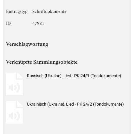
Eintragstyp
Schriftdokumente
ID
47981
Verschlagwortung
Verknüpfte Sammlungsobjekte
Russisch (Ukraine), Lied - PK 24/1 (Tondokumente)
Ukrainisch (Ukraine), Lied - PK 24/2 (Tondokumente)