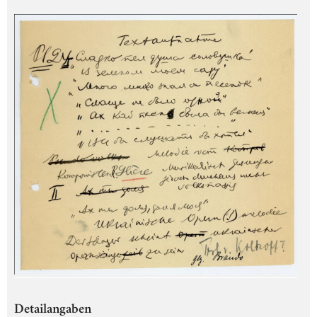
Detailangaben