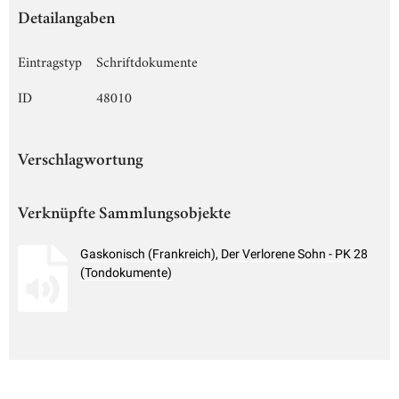
Detailangaben
Eintragstyp
Schriftdokumente
ID
48010
Verschlagwortung
Verknüpfte Sammlungsobjekte
Gaskonisch (Frankreich), Der Verlorene Sohn - PK 28
(Tondokumente)