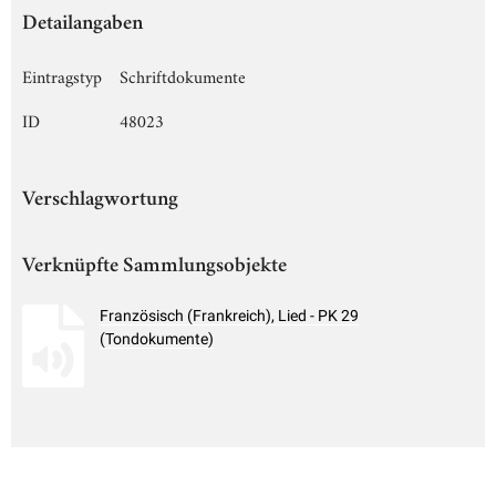
Detailangaben
Eintragstyp
Schriftdokumente
ID
48023
Verschlagwortung
Verknüpfte Sammlungsobjekte
Französisch (Frankreich), Lied - PK 29
(Tondokumente)