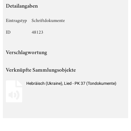
Detailangaben
Eintragstyp
Schriftdokumente
ID
48123
Verschlagwortung
Verknüpfte Sammlungsobjekte
Hebräisch (Ukraine), Lied - PK 37 (Tondokumente)