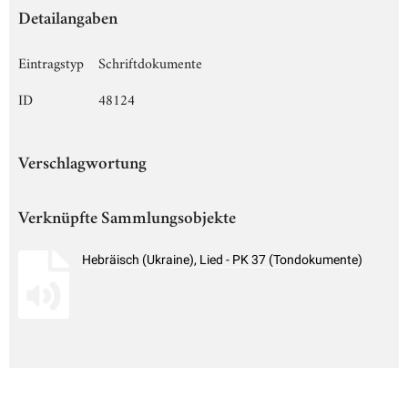
Detailangaben
Eintragstyp
Schriftdokumente
ID
48124
Verschlagwortung
Verknüpfte Sammlungsobjekte
Hebräisch (Ukraine), Lied - PK 37 (Tondokumente)