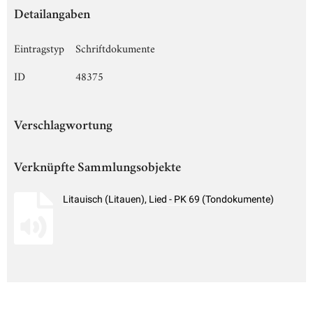
Detailangaben
Eintragstyp
Schriftdokumente
ID
48375
Verschlagwortung
Verknüpfte Sammlungsobjekte
Litauisch (Litauen), Lied - PK 69 (Tondokumente)