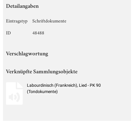
Detailangaben
Eintragstyp
Schriftdokumente
ID
48488
Verschlagwortung
Verknüpfte Sammlungsobjekte
Labourdinisch (Frankreich), Lied - PK 90
(Tondokumente)