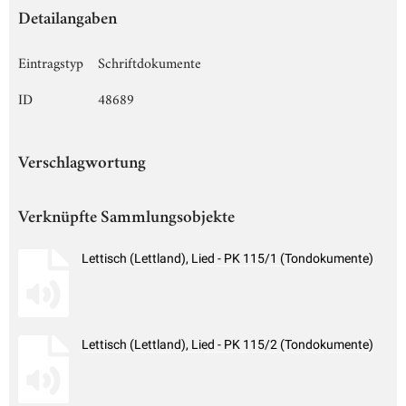
Detailangaben
Eintragstyp
Schriftdokumente
ID
48689
Verschlagwortung
Verknüpfte Sammlungsobjekte
Lettisch (Lettland), Lied - PK 115/1 (Tondokumente)
Lettisch (Lettland), Lied - PK 115/2 (Tondokumente)