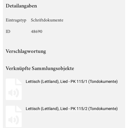
Detailangaben
Eintragstyp
Schriftdokumente
ID
48690
Verschlagwortung
Verknüpfte Sammlungsobjekte
Lettisch (Lettland), Lied - PK 115/1 (Tondokumente)
Lettisch (Lettland), Lied - PK 115/2 (Tondokumente)