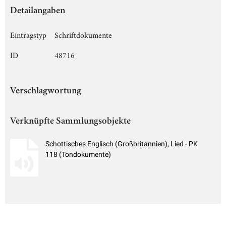
Detailangaben
Eintragstyp
Schriftdokumente
ID
48716
Verschlagwortung
Verknüpfte Sammlungsobjekte
Schottisches Englisch (Großbritannien), Lied - PK
118 (Tondokumente)