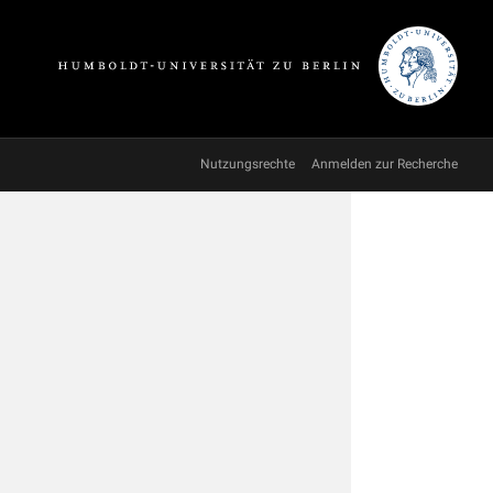
Nutzungsrechte
Anmelden zur Recherche