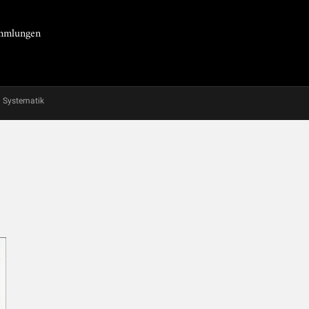
Sammlungen
Systematik