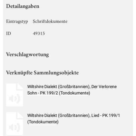
Detailangaben
Eintragstyp
Schriftdokumente
ID
49315
Verschlagwortung
Verknüpfte Sammlungsobjekte
Wiltshire Dialekt (Großbritannien), Der Verlorene
Sohn - PK 199/2 (Tondokumente)
Wiltshire Dialekt (Großbritannien), Lied - PK 199/1
(Tondokumente)