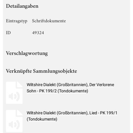
Detailangaben
Eintragstyp
Schriftdokumente
ID
49324
Verschlagwortung
Verknüpfte Sammlungsobjekte
Wiltshire Dialekt (Großbritannien), Der Verlorene
Sohn - PK 199/2 (Tondokumente)
Wiltshire Dialekt (Großbritannien), Lied - PK 199/1
(Tondokumente)