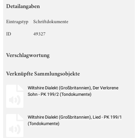
Detailangaben
Eintragstyp
Schriftdokumente
ID
49327
Verschlagwortung
Verknüpfte Sammlungsobjekte
Wiltshire Dialekt (Großbritannien), Der Verlorene
Sohn - PK 199/2 (Tondokumente)
Wiltshire Dialekt (Großbritannien), Lied - PK 199/1
(Tondokumente)