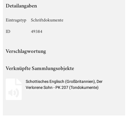
Detailangaben
Eintragstyp
Schriftdokumente
ID
49384
Verschlagwortung
Verknüpfte Sammlungsobjekte
Schottisches Englisch (Großbritannien), Der
Verlorene Sohn - PK 207 (Tondokumente)