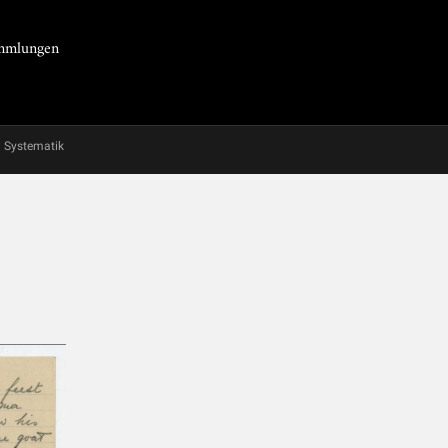
Sammlungen
Systematik