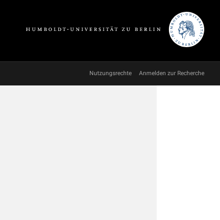
Nutzungsrechte
Anmelden zur Recherche