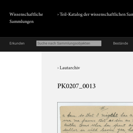
Wissenschaftliche
› Teil-Katalog der wissenschaftlichen 
Sammlungen
Erkunden
Bestände
›
Lautarchiv
PK0207_0013