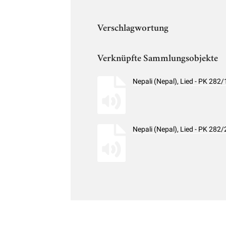
Verschlagwortung
Verknüpfte Sammlungsobjekte
Nepali (Nepal), Lied - PK 28
Nepali (Nepal), Lied - PK 28