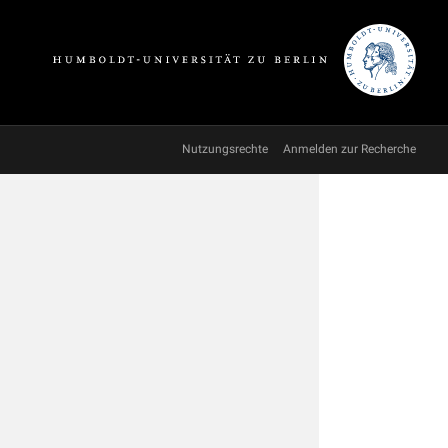
Nutzungsrechte
Anmelden zur Recherche