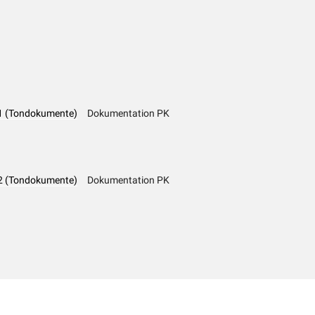
2/1 (Tondokumente)
Dokumentation PK
2/2 (Tondokumente)
Dokumentation PK