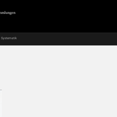
Sammlungen
Systematik