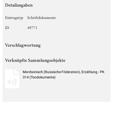
Detailangaben
Eintragstyp
Schriftdokumente
ID
49771
Verschlagwortung
Verknüpfte Sammlungsobjekte
Mordwinisch (Russische Föderation), Erzählung - PK
314 (Tondokumente)