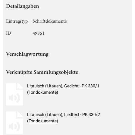
Detailangaben
Eintragstyp
Schriftdokumente
ID
49851
Verschlagwortung
Verknüpfte Sammlungsobjekte
Litauisch (Litauen), Gedicht - PK 330/1
(Tondokumente)
Litauisch (Litauen), Liedtext - PK 330/2
(Tondokumente)