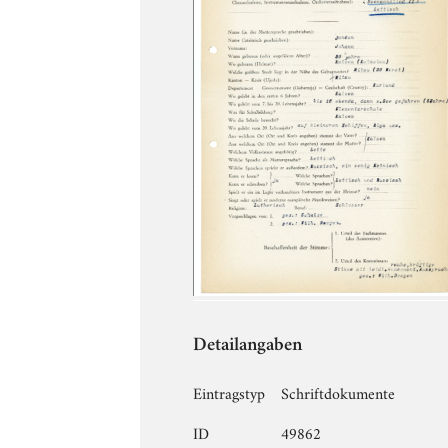
Detailangaben
Eintragstyp
Schriftdokumente
ID
49862