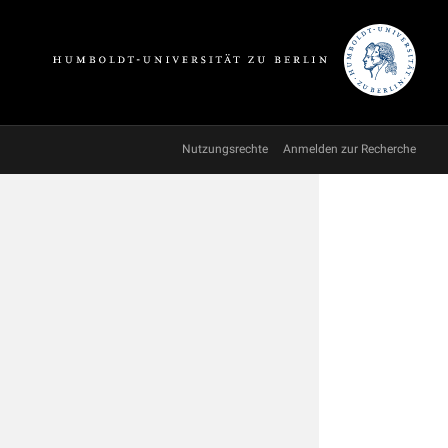
Nutzungsrechte
Anmelden zur Recherche