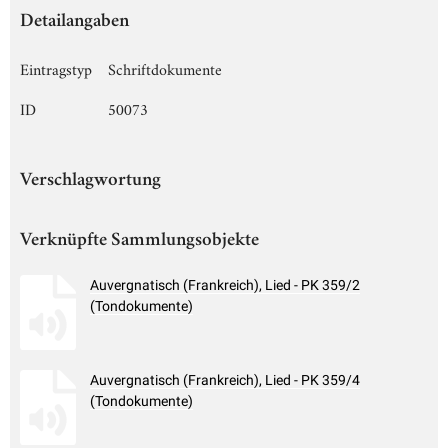
Detailangaben
Eintragstyp
Schriftdokumente
ID
50073
Verschlagwortung
Verknüpfte Sammlungsobjekte
Auvergnatisch (Frankreich), Lied - PK 359/2
(Tondokumente)
Auvergnatisch (Frankreich), Lied - PK 359/4
(Tondokumente)