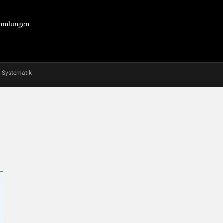
Sammlungen
Systematik