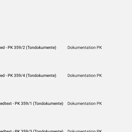
Lied - PK 359/2 (Tondokumente)
Dokumentation PK
Lied - PK 359/4 (Tondokumente)
Dokumentation PK
Liedtext - PK 359/1 (Tondokumente)
Dokumentation PK
Liedtext - PK 359/3 (Tondokumente)
Dokumentation PK