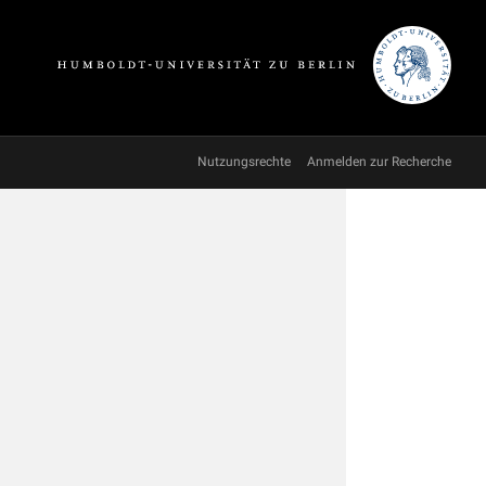
Nutzungsrechte
Anmelden zur Recherche