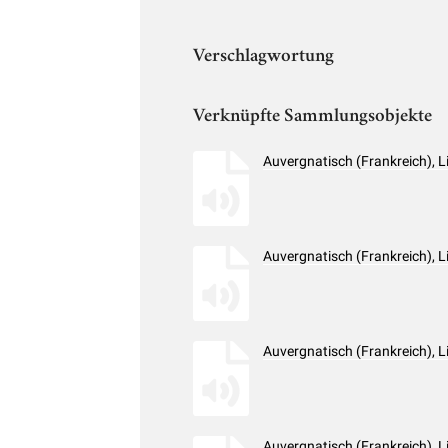
Verschlagwortung
Verknüpfte Sammlungsobjekte
Auvergnatisch (Frankreich), 
Auvergnatisch (Frankreich), 
Auvergnatisch (Frankreich), 
Auvergnatisch (Frankreich), 