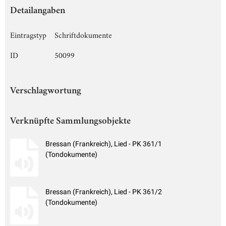
Detailangaben
Eintragstyp
Schriftdokumente
ID
50099
Verschlagwortung
Verknüpfte Sammlungsobjekte
Bressan (Frankreich), Lied - PK 361/1
(Tondokumente)
Bressan (Frankreich), Lied - PK 361/2
(Tondokumente)