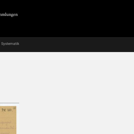
Sammlungen
Systematik