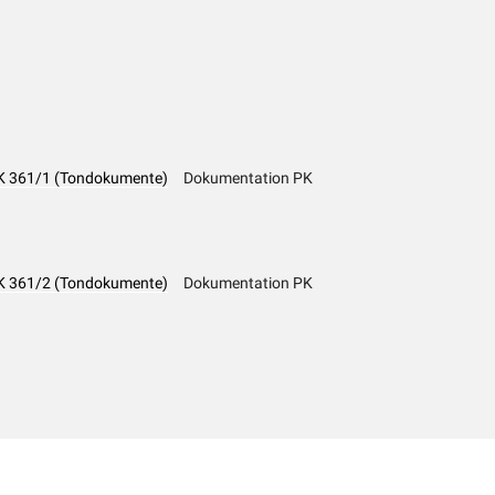
 PK 361/1 (Tondokumente)
Dokumentation PK
 PK 361/2 (Tondokumente)
Dokumentation PK