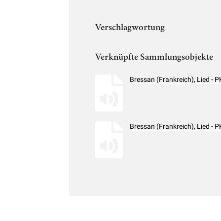
Verschlagwortung
Verknüpfte Sammlungsobjekte
Bressan (Frankreich), Lied -
Bressan (Frankreich), Lied -