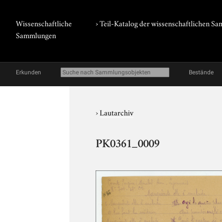
Wissenschaftliche
› Teil-Katalog der wissenschaftlichen 
Sammlungen
Erkunden
Bestände
›
Lautarchiv
PK0361_0009