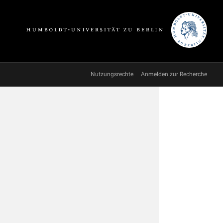
Nutzungsrechte
Anmelden zur Recherche