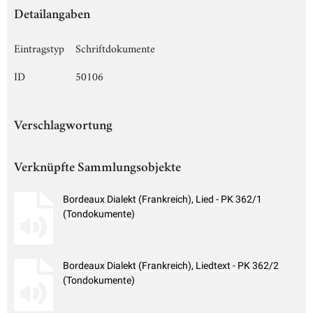
Detailangaben
Eintragstyp
Schriftdokumente
ID
50106
Verschlagwortung
Verknüpfte Sammlungsobjekte
Bordeaux Dialekt (Frankreich), Lied - PK 362/1
(Tondokumente)
Bordeaux Dialekt (Frankreich), Liedtext - PK 362/2
(Tondokumente)