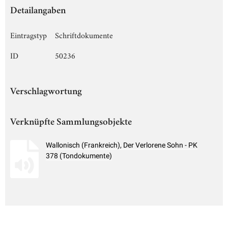
Detailangaben
Eintragstyp
Schriftdokumente
ID
50236
Verschlagwortung
Verknüpfte Sammlungsobjekte
Wallonisch (Frankreich), Der Verlorene Sohn - PK
378 (Tondokumente)