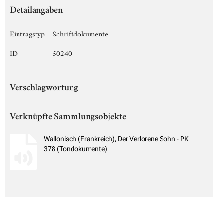
Detailangaben
Eintragstyp
Schriftdokumente
ID
50240
Verschlagwortung
Verknüpfte Sammlungsobjekte
Wallonisch (Frankreich), Der Verlorene Sohn - PK
378 (Tondokumente)