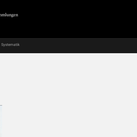
Sammlungen
Systematik