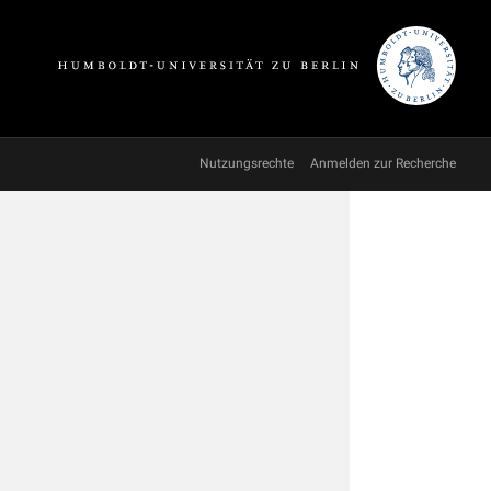
Nutzungsrechte
Anmelden zur Recherche