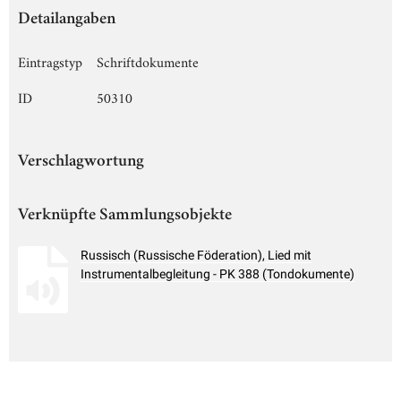
Detailangaben
Eintragstyp
Schriftdokumente
ID
50310
Verschlagwortung
Verknüpfte Sammlungsobjekte
Russisch (Russische Föderation), Lied mit
Instrumentalbegleitung - PK 388 (Tondokumente)