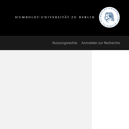
Nutzungsrechte
Anmelden zur Recherche