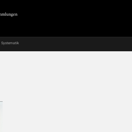
Sammlungen
Systematik