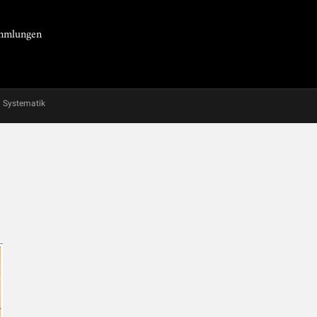
Sammlungen
Systematik