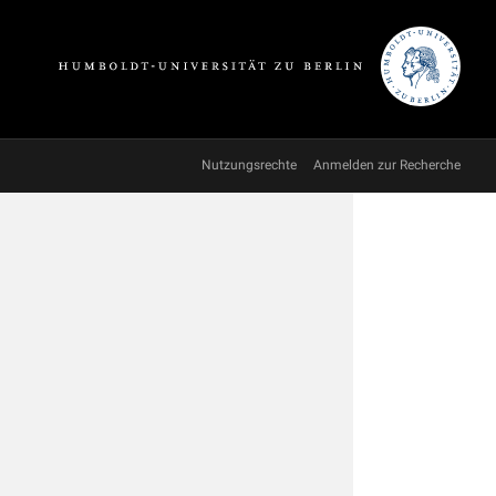
Nutzungsrechte
Anmelden zur Recherche